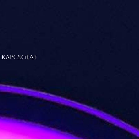
KAPCSOLAT