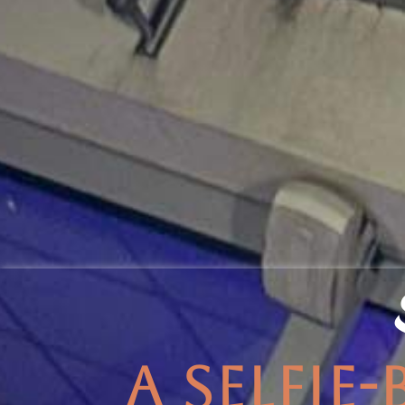
A SELFI