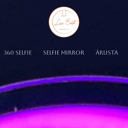
360 SELFIE
SELFIE MIRROR
ÁRLISTA